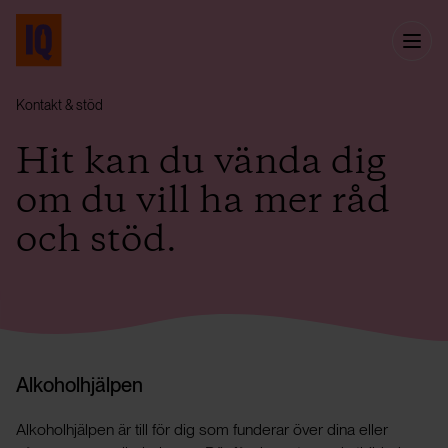
Kontakt & stöd
Hit kan du vända dig
om du vill ha mer råd
och stöd.
Alkoholhjälpen
Alkoholhjälpen är till för dig som funderar över dina eller