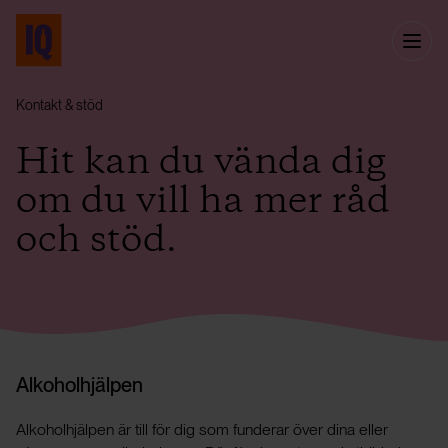
Kontakt & stöd
Hit kan du vända dig
om du vill ha mer råd
och stöd.
Alkoholhjälpen
Alkoholhjälpen är till för dig som funderar över dina eller